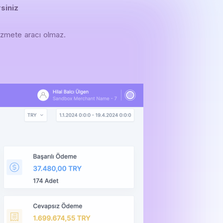
siniz
zmete aracı olmaz.