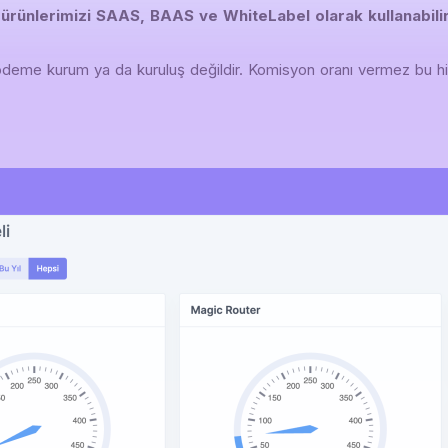
ürünlerimizi SAAS, BAAS ve WhiteLabel olarak kullanabilir
deme kurum ya da kuruluş değildir. Komisyon oranı vermez bu hi