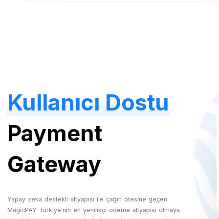
Kullanıcı Dostu
Payment
Gateway
Yapay zeka destekli altyapısı ile çağın ötesine geçen
MagicPAY Türkiye'nin en yenilikçi ödeme altyapısı olmaya