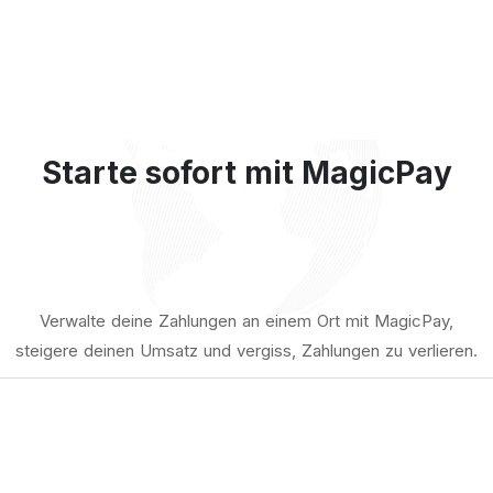
Starte
sofort mit MagicPay
Verwalte deine Zahlungen an einem Ort mit MagicPay,
steigere deinen Umsatz und vergiss, Zahlungen zu verlieren.