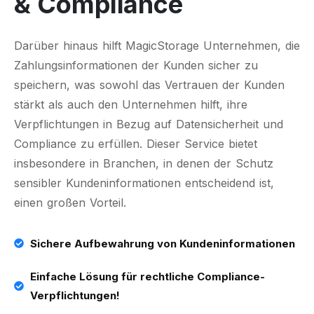
& Compliance
Darüber hinaus hilft MagicStorage Unternehmen, die
Zahlungsinformationen der Kunden sicher zu
speichern, was sowohl das Vertrauen der Kunden
stärkt als auch den Unternehmen hilft, ihre
Verpflichtungen in Bezug auf Datensicherheit und
Compliance zu erfüllen. Dieser Service bietet
insbesondere in Branchen, in denen der Schutz
sensibler Kundeninformationen entscheidend ist,
einen großen Vorteil.
Sichere Aufbewahrung von Kundeninformationen
Einfache Lösung für rechtliche Compliance-
Verpflichtungen!