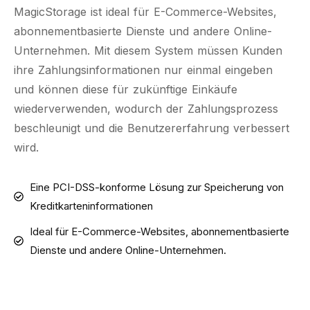
MagicStorage ist ideal für E-Commerce-Websites,
abonnementbasierte Dienste und andere Online-
Unternehmen. Mit diesem System müssen Kunden
ihre Zahlungsinformationen nur einmal eingeben
und können diese für zukünftige Einkäufe
wiederverwenden, wodurch der Zahlungsprozess
beschleunigt und die Benutzererfahrung verbessert
wird.
Eine PCI-DSS-konforme Lösung zur Speicherung von
Kreditkarteninformationen
Ideal für E-Commerce-Websites, abonnementbasierte
Dienste und andere Online-Unternehmen.