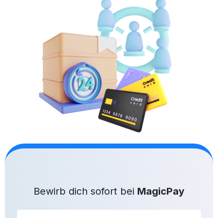
Bewirb dich sofort bei
MagicPay