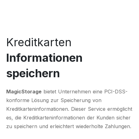
Kreditkarten
Informationen
speichern
MagicStorage
bietet Unternehmen eine PCI-DSS-
konforme Lösung zur Speicherung von
Kreditkarteninformationen. Dieser Service ermöglicht
es, die Kreditkarteninformationen der Kunden sicher
zu speichern und erleichtert wiederholte Zahlungen.