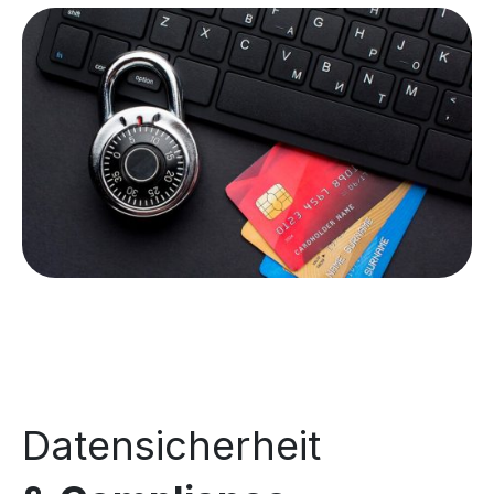
Datensicherheit