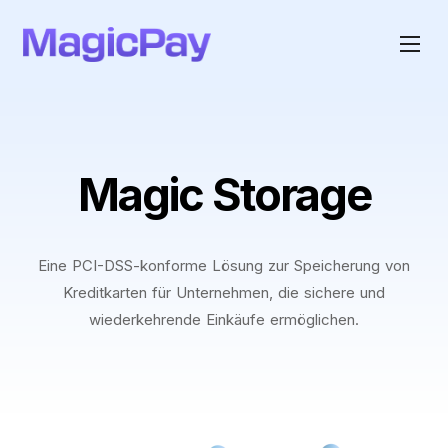
Magic Storage
Eine PCI-DSS-konforme Lösung zur Speicherung von
Kreditkarten für Unternehmen, die sichere und
wiederkehrende Einkäufe ermöglichen.