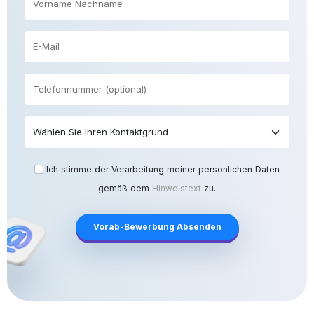
Ich stimme der Verarbeitung meiner persönlichen Daten
gemäß dem
Hinweistext
zu.