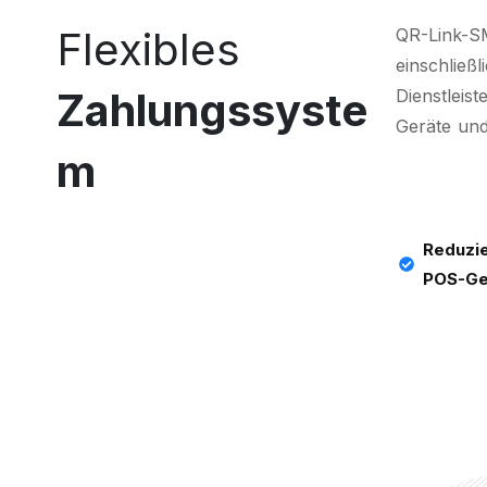
Flexibles
QR-Link-S
einschließ
Zahlungssyste
Dienstleis
Geräte und
m
Reduzie
POS-Ge