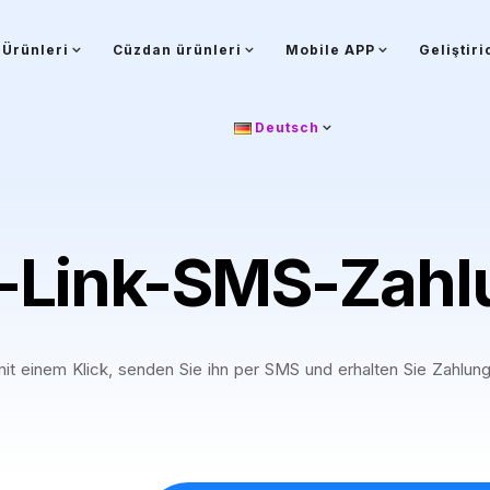
Ürünleri
Cüzdan ürünleri
Mobile APP
Geliştiri
Deutsch
-Link-SMS-Zahl
mit einem Klick, senden Sie ihn per SMS und erhalten Sie Zahl