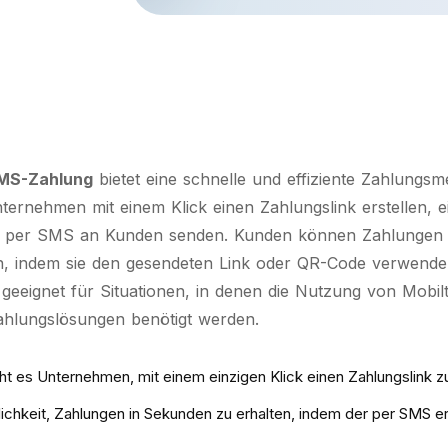
SMS-Zahlung
bietet eine schnelle und effiziente Zahlungs
ernehmen mit einem Klick einen Zahlungslink erstellen, 
n per SMS an Kunden senden. Kunden können Zahlungen 
, indem sie den gesendeten Link oder QR-Code verwenden
geeignet für Situationen, in denen die Nutzung von Mobilt
ahlungslösungen benötigt werden.
ht es Unternehmen, mit einem einzigen Klick einen Zahlungslink zu
ichkeit, Zahlungen in Sekunden zu erhalten, indem der per SMS