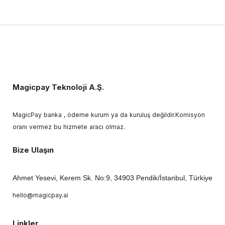
Magicpay Teknoloji A.Ş.
MagicPay banka , ödeme kurum ya da kuruluş değildir.Komisyon
oranı vermez bu hizmete aracı olmaz.
Bize Ulaşın
Ahmet Yesevi, Kerem Sk. No:9, 34903 Pendik/İstanbul, Türkiye
hello@magicpay.ai
Linkler