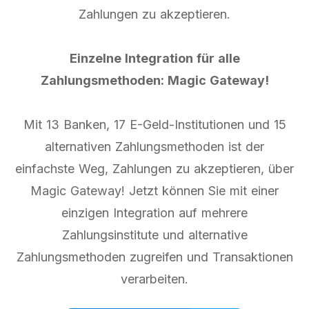
Zahlungen zu akzeptieren.
Einzelne Integration für alle
Zahlungsmethoden: Magic Gateway!
Mit 13 Banken, 17 E-Geld-Institutionen und 15
alternativen Zahlungsmethoden ist der
einfachste Weg, Zahlungen zu akzeptieren, über
Magic Gateway! Jetzt können Sie mit einer
einzigen Integration auf mehrere
Zahlungsinstitute und alternative
Zahlungsmethoden zugreifen und Transaktionen
verarbeiten.