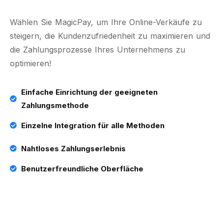
Wählen Sie MagicPay, um Ihre Online-Verkäufe zu
steigern, die Kundenzufriedenheit zu maximieren und
die Zahlungsprozesse Ihres Unternehmens zu
optimieren!
Einfache Einrichtung der geeigneten
Zahlungsmethode
Einzelne Integration für alle Methoden
Nahtloses Zahlungserlebnis
Benutzerfreundliche Oberfläche