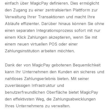
einfach über MagicPay definieren. Dies ermöglicht
den Zugang zu einer zentralisierten Plattform zur
Verwaltung Ihrer Transaktionen und macht Ihre
Abläufe effizienter. Darüber hinaus können Sie ohne
einen separaten Integrationsprozess sofort mit nur
einem Klick Zahlungen akzeptieren, wenn Sie mit
einem neuen virtuellen POS oder einer
Zahlungsinstitution arbeiten möchten.
Dank der von MagicPay gebotenen Bequemlichkeit
kann Ihr Unternehmen den Kunden ein sicheres und
nahtloses Zahlungserlebnis bieten. Mit seiner
zuverlässigen Infrastruktur und
benutzerfreundlichen Oberfläche bietet MagicPay
den effektivsten Weg, die Zahlungsabwicklungen
Ihres Unternehmens zu verwalten.