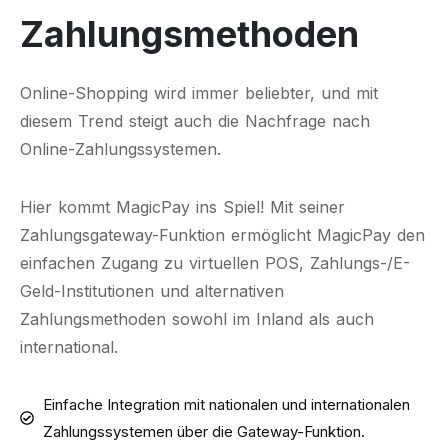
Zahlungsmethoden
Online-Shopping wird immer beliebter, und mit
diesem Trend steigt auch die Nachfrage nach
Online-Zahlungssystemen.
Hier kommt MagicPay ins Spiel! Mit seiner
Zahlungsgateway-Funktion ermöglicht MagicPay den
einfachen Zugang zu virtuellen POS, Zahlungs-/E-
Geld-Institutionen und alternativen
Zahlungsmethoden sowohl im Inland als auch
international.
Einfache Integration mit nationalen und internationalen
Zahlungssystemen über die Gateway-Funktion.