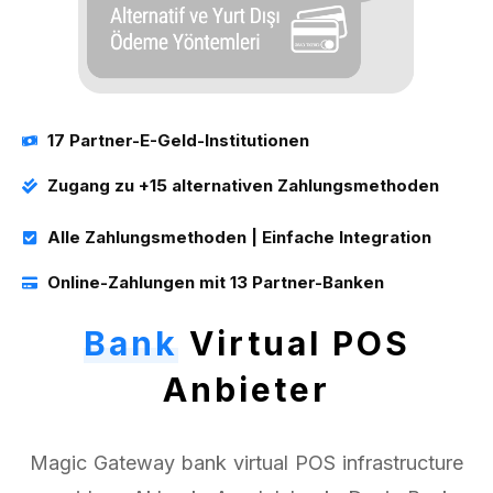
17 Partner-E-Geld-Institutionen
Zugang zu +15 alternativen Zahlungsmethoden
Alle Zahlungsmethoden | Einfache Integration
Online-Zahlungen mit 13 Partner-Banken
Bank
Virtual POS
Anbieter
Magic Gateway bank virtual POS infrastructure