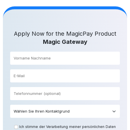
Apply Now for the MagicPay Product
Magic Gateway
Ich stimme der Verarbeitung meiner persönlichen Daten