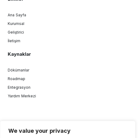
Ana Sayfa
Kurumsal
Geliştirici
İletişim
Kaynaklar
Dökümanlar
Roadmap
Entegrasyon
Yardım Merkezi
We value your privacy