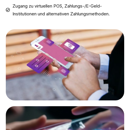
Zugang zu virtuellen POS, Zahlungs-/E-Geld-
Institutionen und alternativen Zahlungsmethoden.