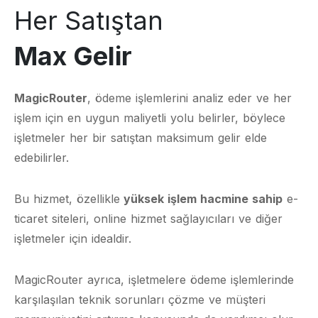
Her Satıştan
Max Gelir
MagicRouter
, ödeme işlemlerini analiz eder ve her
işlem için en uygun maliyetli yolu belirler, böylece
işletmeler her bir satıştan maksimum gelir elde
edebilirler.
Bu hizmet, özellikle
yüksek işlem hacmine sahip
e-
ticaret siteleri, online hizmet sağlayıcıları ve diğer
işletmeler için idealdir.
MagicRouter ayrıca, işletmelere ödeme işlemlerinde
karşılaşılan teknik sorunları çözme ve müşteri