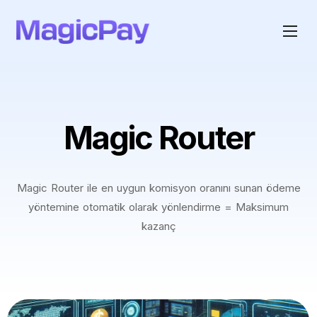
Magic Router
Magic Router ile en uygun komisyon oranını sunan ödeme
yöntemine otomatik olarak yönlendirme = Maksimum
kazanç