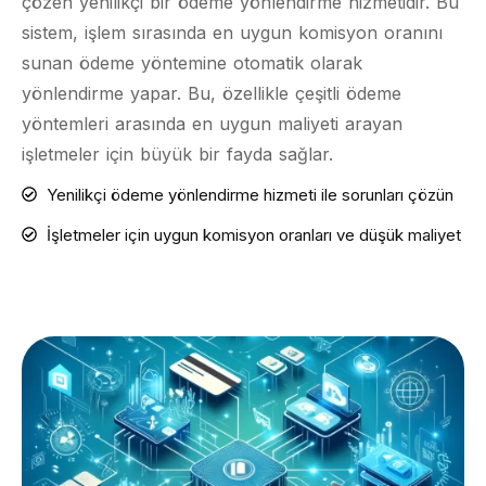
çözen yenilikçi bir ödeme yönlendirme hizmetidir. Bu
sistem, işlem sırasında en uygun komisyon oranını
sunan ödeme yöntemine otomatik olarak
yönlendirme yapar. Bu, özellikle çeşitli ödeme
yöntemleri arasında en uygun maliyeti arayan
işletmeler için büyük bir fayda sağlar.
Yenilikçi ödeme yönlendirme hizmeti ile sorunları çözün
İşletmeler için uygun komisyon oranları ve düşük maliyet