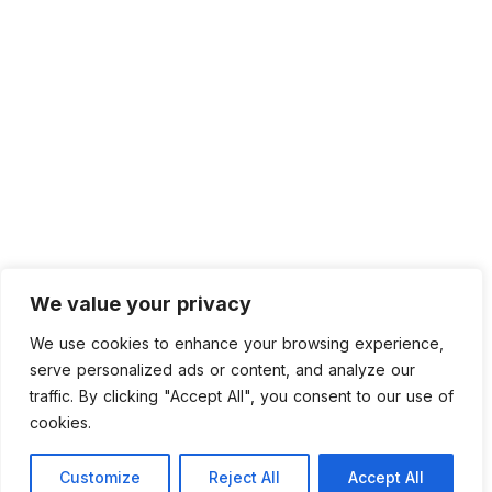
We value your privacy
We use cookies to enhance your browsing experience,
serve personalized ads or content, and analyze our
traffic. By clicking "Accept All", you consent to our use of
cookies.
Customize
Reject All
Accept All