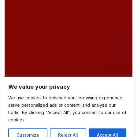
We value your privacy
We use cookies to enhance your browsing experience,
serve personalized ads or content, and analyze our
traffic. By clicking "Accept All", you consent to our use of
cookies.
Customize
Reject All
Accept All