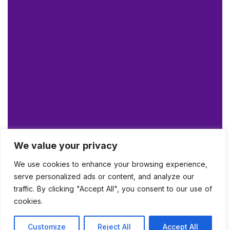
We value your privacy
We use cookies to enhance your browsing experience,
serve personalized ads or content, and analyze our
traffic. By clicking "Accept All", you consent to our use of
cookies.
Customize
Reject All
Accept All